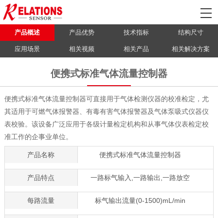
产品概述
产品优势
技术指标
结构尺寸
应用场景
相关视频
相关产品
相关解决方案
便携式标准气体流量控制器
便携式标准气体流量控制器可直接用于气体检测仪器的校准检定，尤
其适用于可燃气体报警器、有毒有害气体报警器及气体泵吸式仪器仪
表校验。该设备广泛应用于各级计量检定机构和从事气体仪表检定校
准工作的企事业单位。
产品名称
便携式标准气体流量控制器
产品特点
一路标气输入,一路输出,一路放空
每路流量
标气输出流量(0-1500)mL/min