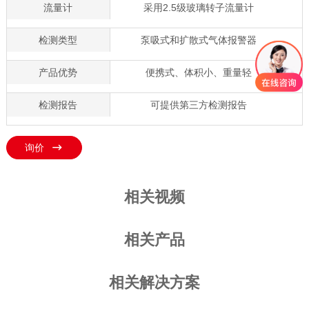
流量计
采用2.5级玻璃转子流量计
检测类型
泵吸式和扩散式气体报警器
产品优势
便携式、体积小、重量轻
检测报告
可提供第三方检测报告
询价
相关视频
相关产品
相关解决方案