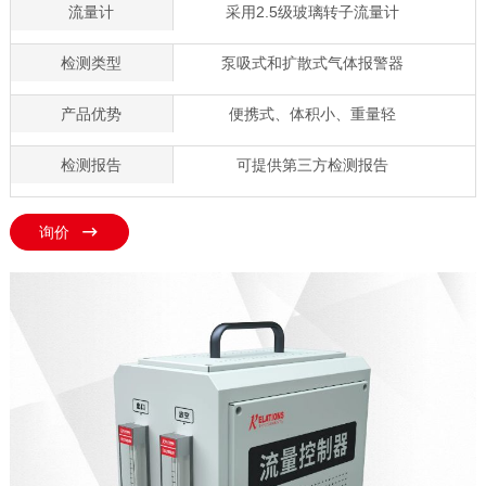
流量计
采用2.5级玻璃转子流量计
检测类型
泵吸式和扩散式气体报警器
产品优势
便携式、体积小、重量轻
检测报告
可提供第三方检测报告
询价