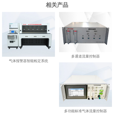
相关产品
多通道流量控制器
气体报警器智能检定系统
多功能标准气体流量控制器