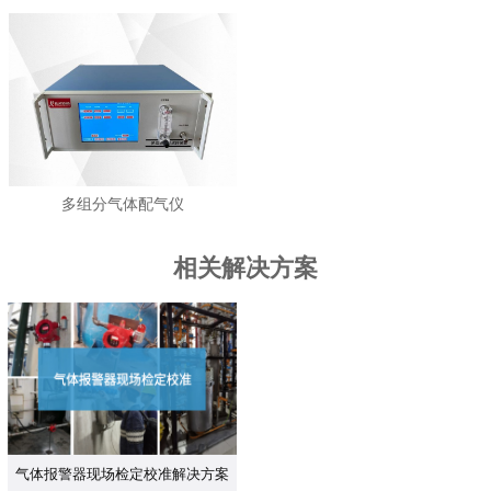
多组分气体配气仪
相关解决方案
气体报警器现场检定校准解决方案