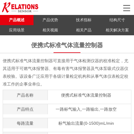
产品概述
产品优势
技术指标
结构尺寸
应用场景
相关视频
相关产品
相关解决方案
便携式标准气体流量控制器
便携式标准气体流量控制器可直接用于气体检测仪器的校准检定，尤
其适用于可燃气体报警器、有毒有害气体报警器及气体泵吸式仪器仪
表校验。该设备广泛应用于各级计量检定机构和从事气体仪表检定校
准工作的企事业单位。
产品名称
便携式标准气体流量控制器
产品特点
一路标气输入,一路输出,一路放空
每路流量
标气输出流量(0-1500)mL/min